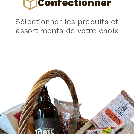
Confectionner
Sélectionner les produits et
assortiments de votre choix