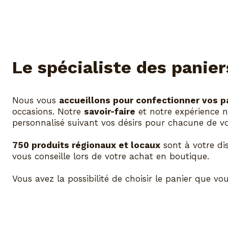
Le spécialiste des panie
Nous vous
accueillons pour confectionner vos p
occasions. Notre
savoir-faire
et notre expérience 
personnalisé suivant vos désirs pour chacune de vo
750 produits régionaux et locaux
sont à votre di
vous conseille lors de votre achat en boutique.
Vous avez la possibilité de choisir le panier que 