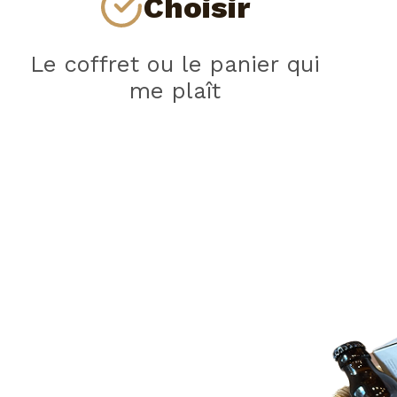
Choisir
Le coffret ou le panier qui
me plaît