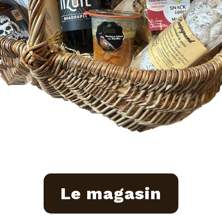
Le magasin