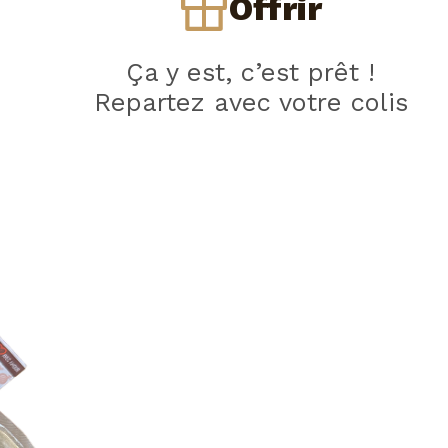
Offrir
Ça y est, c’est prêt !
Repartez avec votre colis