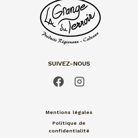
SUIVEZ-NOUS
Mentions légales
Politique de
confidentialité