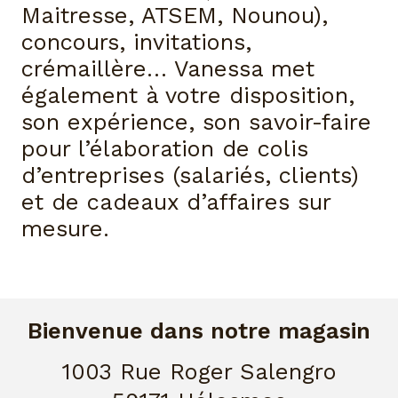
Maitresse, ATSEM, Nounou),
concours, invitations,
crémaillère… Vanessa met
également à votre disposition,
son expérience, son savoir-faire
pour l’élaboration de colis
d’entreprises (salariés, clients)
et de cadeaux d’affaires sur
mesure.
Bienvenue dans notre magasin
1003 Rue Roger Salengro