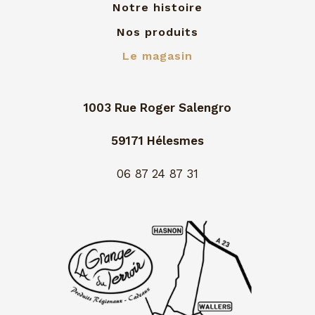
Notre histoire
Nos produits
Le magasin
1003 Rue Roger Salengro
59171 Hélesmes
06 87 24 87 31