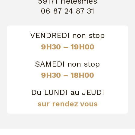
59171 Hélesmes
06 87 24 87 31
VENDREDI non stop
9H30 – 19H00
SAMEDI non stop
9H30 – 18H00
Du LUNDI au JEUDI
sur rendez vous