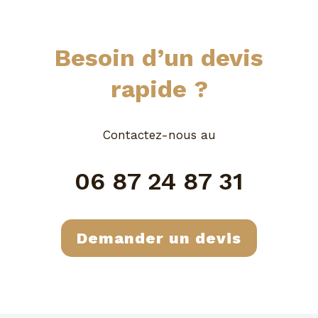
Besoin d’un devis
rapide ?
Contactez-nous au
06 87 24 87 31
Demander un devis