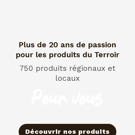
Plus de 20 ans de passion
pour les produits du Terroir
750 produits régionaux et
locaux
Pour vous
Découvrir nos produits