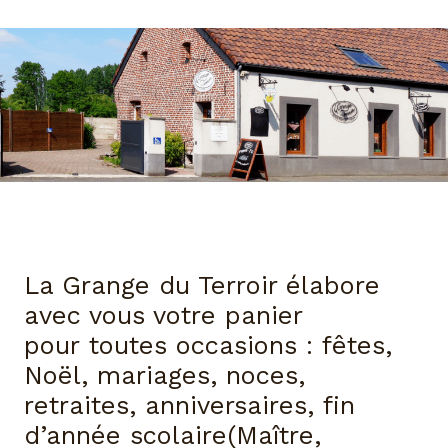
La Grange du Terroir élabore
avec vous votre panier
pour toutes occasions : fêtes,
Noël, mariages, noces,
retraites, anniversaires, fin
d’année scolaire(Maître,