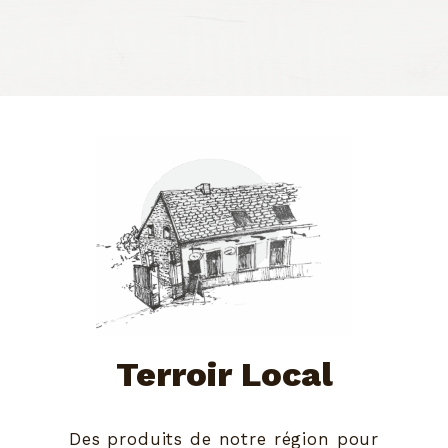
Terroir Local
Des produits de notre région pour