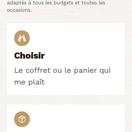
adaptés à tous les budgets et toutes les
occasions.
Choisir
Le coffret ou le panier qui
me plaît