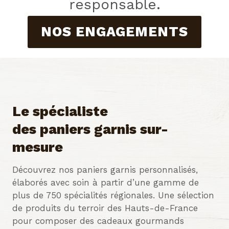
responsable.
NOS ENGAGEMENTS
Le spécialiste
des paniers garnis sur-
mesure
Découvrez nos paniers garnis personnalisés,
élaborés avec soin à partir d’une gamme de
plus de 750 spécialités régionales. Une sélection
de produits du terroir des Hauts-de-France
pour composer des cadeaux gourmands