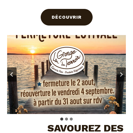
DÉCOUVRIR
SAVOUREZ DES