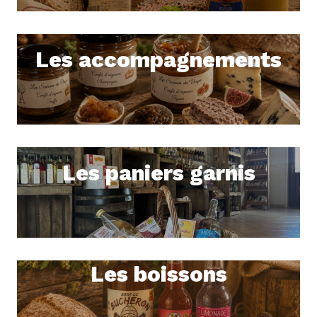
Les accompagnements
Les paniers garnis
Les boissons