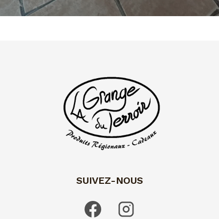
SUIVEZ-NOUS