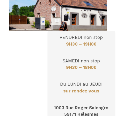
VENDREDI non stop
9H30 – 19H00
SAMEDI non stop
9H30 – 18H00
Du LUNDI au JEUDI
sur rendez vous
1003 Rue Roger Salengro
59171 Hélesmes