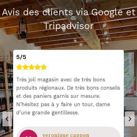
Avis des clients via Google et
Tripadvisor
5/5
Très joli magasin avec de très bons
produits régionaux. De très bons conseils
et des paniers garnis sur mesure.
N’hésitez pas à y faire un tour, dame
d’une grande gentillesse.
veronique cappon