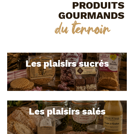
PRODUITS
GOURMANDS
du terroir
Les plaisirs sucrés
Les plaisirs salés