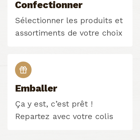
Confectionner
Sélectionner les produits et
assortiments de votre choix
Emballer
Ça y est, c’est prêt !
Repartez avec votre colis