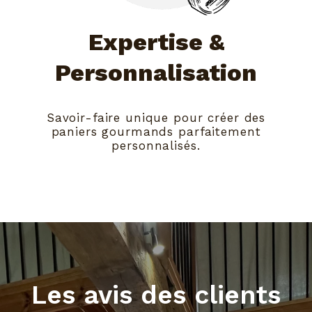
Expertise &
Personnalisation
Savoir-faire unique pour créer des
paniers gourmands parfaitement
personnalisés.
Les avis des clients