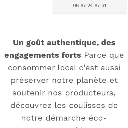
06 87 24 87 31
Un goût authentique, des
engagements forts
Parce que
consommer local c’est aussi
préserver notre planète et
soutenir nos producteurs,
découvrez les coulisses de
notre démarche éco-