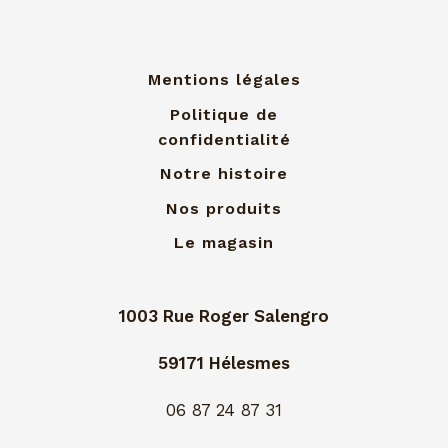
Mentions légales
Politique de
confidentialité
Notre histoire
Nos produits
Le magasin
1003 Rue Roger Salengro
59171 Hélesmes
06 87 24 87 31