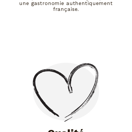
une gastronomie authentiquement
française.