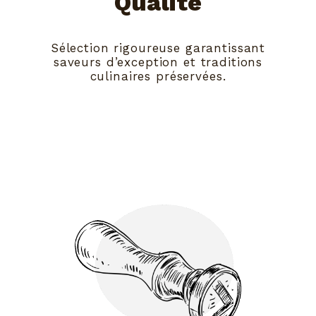
Qualité
Sélection rigoureuse garantissant
saveurs d’exception et traditions
culinaires préservées.